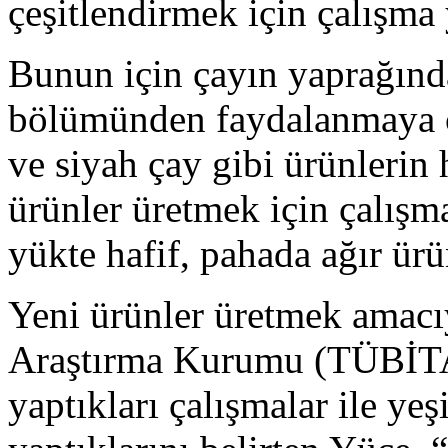
çeşitlendirmek için çalışma y
Bunun için çayın yaprağın
bölümünden faydalanmaya ça
ve siyah çay gibi ürünlerin
ürünler üretmek için çalış
yükte hafif, pahada ağır ürü
Yeni ürünler üretmek amacı
Araştırma Kurumu (TÜBİTAK
yaptıkları çalışmalar ile yeş