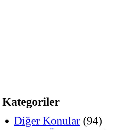
Kategoriler
Diğer Konular
(94)