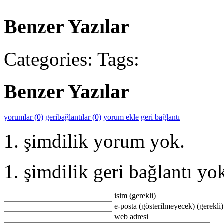
Benzer Yazılar
Categories:
Tags:
Benzer Yazılar
yorumlar (0)
geribağlantılar (0)
yorum ekle
geri bağlantı
şimdilik yorum yok.
şimdilik geri bağlantı yo
isim (gerekli)
e-posta (gösterilmeyecek) (gerekli)
web adresi