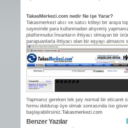
TakasMerkezi.com nedir Ne işe Yarar?
Takasmerkezi alıcı ve satıcı kitleyi bir araya t
sayesinde para kullanmadan alışveriş yapmanızı
platformudur.İnsanların ihtiyacı olmayan bir ür
parapuanlarla ihtiyacı olan bir eşyayı almasını 
Yapmanız gereken tek şey normal bir eticaret si
formu doldurup üye olmak sonrasında ise güve
başlayabilirsiniz.
Takasmerkezi.com
Benzer Yazılar