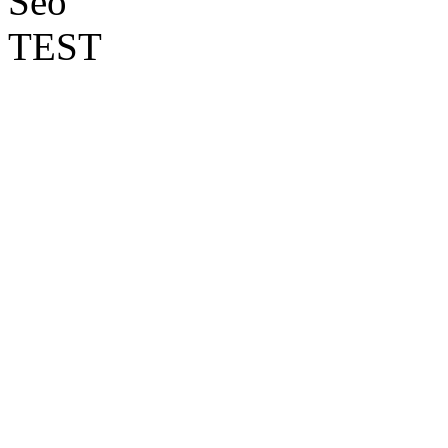
Seo
TEST