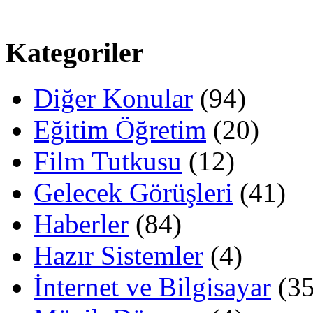
Kategoriler
Diğer Konular
(94)
Eğitim Öğretim
(20)
Film Tutkusu
(12)
Gelecek Görüşleri
(41)
Haberler
(84)
Hazır Sistemler
(4)
İnternet ve Bilgisayar
(35