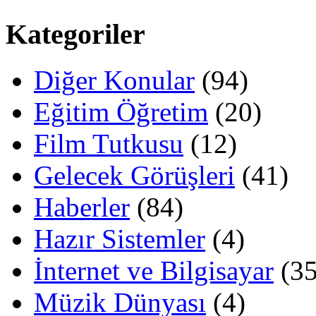
Kategoriler
Diğer Konular
(94)
Eğitim Öğretim
(20)
Film Tutkusu
(12)
Gelecek Görüşleri
(41)
Haberler
(84)
Hazır Sistemler
(4)
İnternet ve Bilgisayar
(35
Müzik Dünyası
(4)