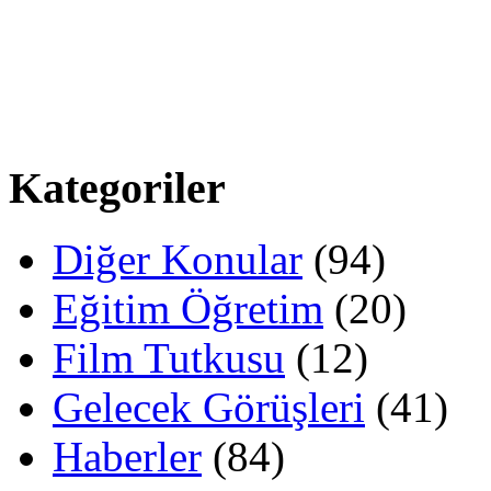
Kategoriler
Diğer Konular
(94)
Eğitim Öğretim
(20)
Film Tutkusu
(12)
Gelecek Görüşleri
(41)
Haberler
(84)