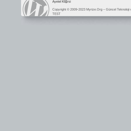
Ayetel K端rsi
Copyright © 2009-2023 Myrize.Org – Güncel Teknoloji 
TEST