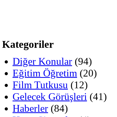
Kategoriler
Diğer Konular
(94)
Eğitim Öğretim
(20)
Film Tutkusu
(12)
Gelecek Görüşleri
(41)
Haberler
(84)