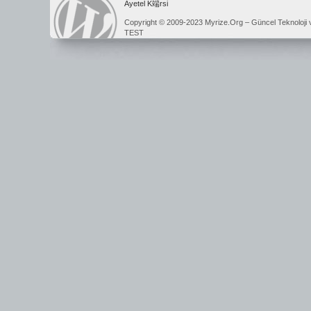
Ayetel K端rsi
Copyright © 2009-2023 Myrize.Org – Güncel Teknoloji 
TEST