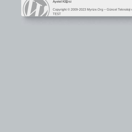
Ayetel K端rsi
Copyright © 2009-2023 Myrize.Org – Güncel Teknoloji 
TEST