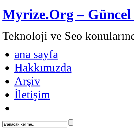
Myrize.Org – Güncel 
Teknoloji ve Seo konuların
ana sayfa
Hakkımızda
Arşiv
İletişim