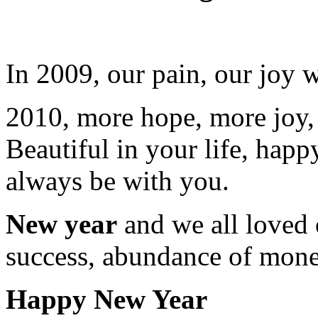
In 2009, our pain, our joy w
2010, more hope, more joy,
Beautiful in your life, happ
always be with you.
New year
and we all loved 
success, abundance of mone
Happy New Year