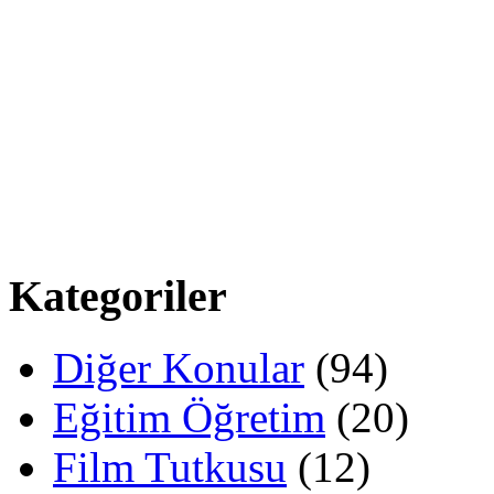
Kategoriler
Diğer Konular
(94)
Eğitim Öğretim
(20)
Film Tutkusu
(12)