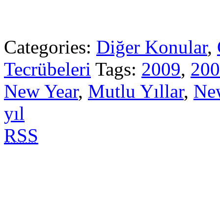
Categories:
Diğer Konular
,
Tecrübeleri
Tags:
2009
,
200
New Year
,
Mutlu Yıllar
,
Ne
yıl
RSS