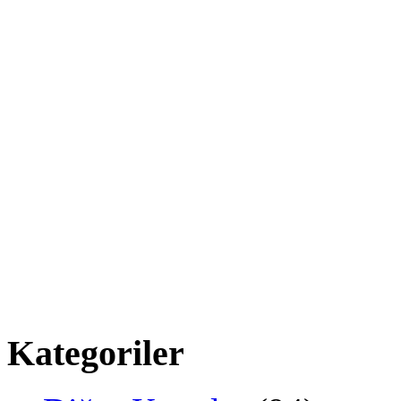
Kategoriler