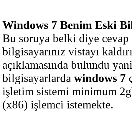
Windows 7 Benim Eski Bil
Bu soruya belki diye ceva
bilgisayarınız vistayı kaldı
açıklamasında bulundu yani 
bilgisayarlarda
windows 7
ç
işletim sistemi minimum 2g
(x86) işlemci istemekte.