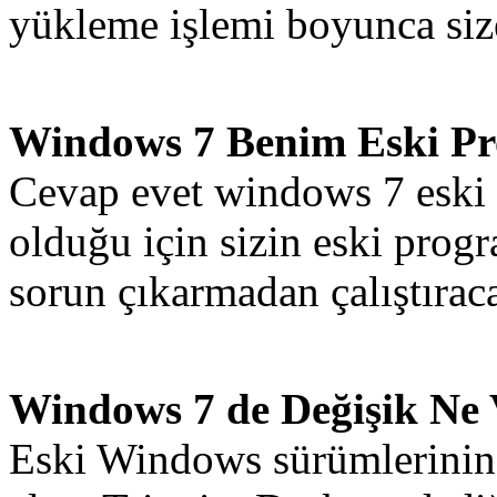
yükleme işlemi boyunca size
Windows 7 Benim Eski Pr
Cevap evet windows 7 eski i
olduğu için sizin eski prog
sorun çıkarmadan çalıştıraca
Windows 7 de Değişik Ne
Eski Windows sürümlerinin 