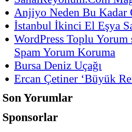
Anjiyo Neden Bu Kadar 
İstanbul İkinci El Eşya S
WordPress Toplu Yorum 
Spam Yorum Koruma
Bursa Deniz Uçağı
Ercan Çetiner ‘Büyük Rei
Son Yorumlar
Sponsorlar