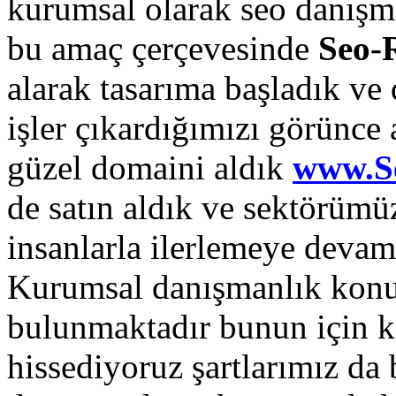
kurumsal olarak seo danışm
bu amaç çerçevesinde
Seo-
alarak tasarıma başladık v
işler çıkardığımızı görünce
güzel domaini aldık
www.S
de satın aldık ve sektörüm
insanlarla ilerlemeye devam
Kurumsal danışmanlık konu
bulunmaktadır bunun için k
hissediyoruz şartlarımız d