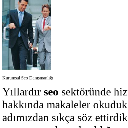
Kurumsal Seo Danışmanlığı
Yıllardır
seo
sektöründe hiz
hakkında makaleler okuduk 
adımızdan sıkça söz ettirdi