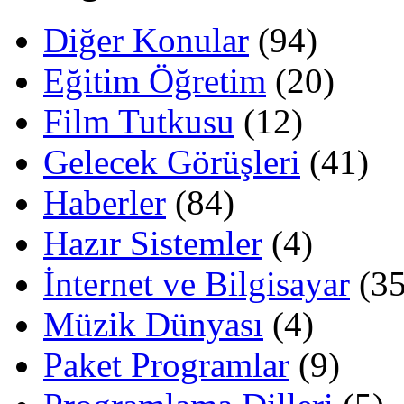
Diğer Konular
(94)
Eğitim Öğretim
(20)
Film Tutkusu
(12)
Gelecek Görüşleri
(41)
Haberler
(84)
Hazır Sistemler
(4)
İnternet ve Bilgisayar
(35
Müzik Dünyası
(4)
Paket Programlar
(9)