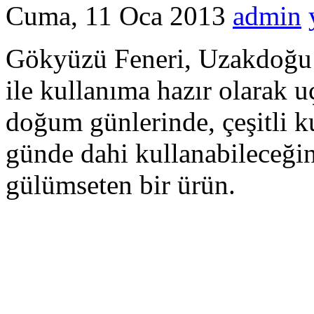
Cuma, 11 Oca 2013
admin
Gökyüzü Feneri, Uzakdoğu
ile kullanıma hazır olarak u
doğum günlerinde, çeşitli ku
günde dahi kullanabileceğini
gülümseten bir ürün.