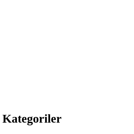
Kategoriler