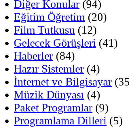
Diğer Konular
(94)
Eğitim Öğretim
(20)
Film Tutkusu
(12)
Gelecek Görüşleri
(41)
Haberler
(84)
Hazır Sistemler
(4)
İnternet ve Bilgisayar
(35
Müzik Dünyası
(4)
Paket Programlar
(9)
Programlama Dilleri
(5)