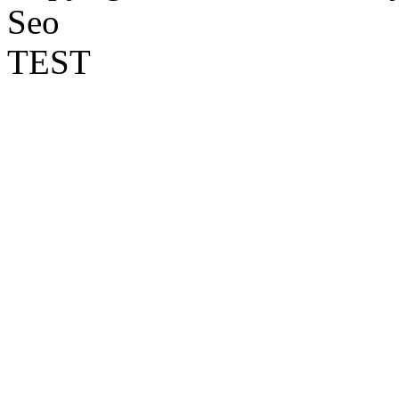
Seo
TEST