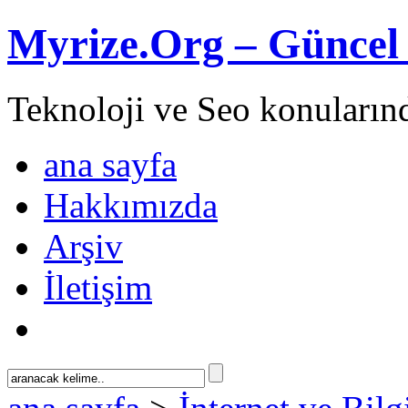
Myrize.Org – Güncel 
Teknoloji ve Seo konuların
ana sayfa
Hakkımızda
Arşiv
İletişim