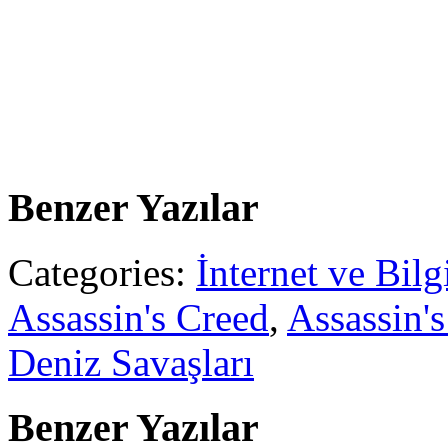
Benzer Yazılar
Categories:
İnternet ve Bilg
Assassin's Creed
,
Assassin'
Deniz Savaşları
Benzer Yazılar