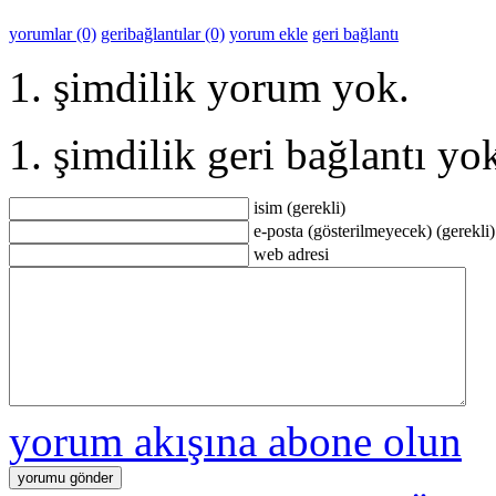
yorumlar (0)
geribağlantılar (0)
yorum ekle
geri bağlantı
şimdilik yorum yok.
şimdilik geri bağlantı yo
isim (gerekli)
e-posta (gösterilmeyecek) (gerekli)
web adresi
yorum akışına abone olun