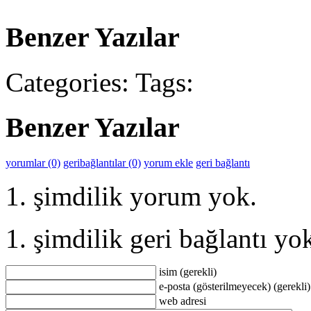
Benzer Yazılar
Categories:
Tags:
Benzer Yazılar
yorumlar (0)
geribağlantılar (0)
yorum ekle
geri bağlantı
şimdilik yorum yok.
şimdilik geri bağlantı yo
isim (gerekli)
e-posta (gösterilmeyecek) (gerekli)
web adresi