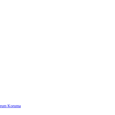
Yorum Koruma