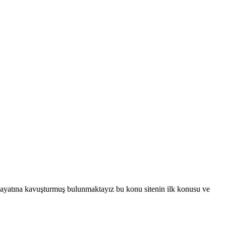
 hayatına kavuşturmuş bulunmaktayız bu konu sitenin ilk konusu ve