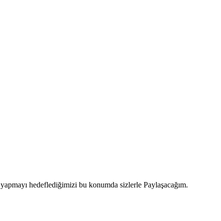
er yapmayı hedeflediğimizi bu konumda sizlerle Paylaşacağım.