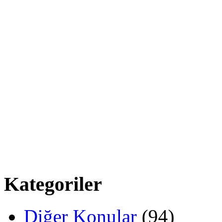
Kategoriler
Diğer Konular
(94)