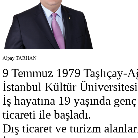
Alpay TARHAN
9 Temmuz 1979 Taşlıçay-A
İstanbul Kültür Üniversite
İş hayatına 19 yaşında genç
ticareti ile başladı.
Dış ticaret ve turizm alanlar