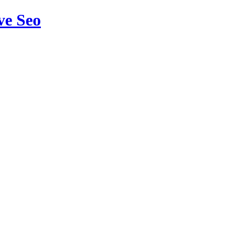
ve Seo