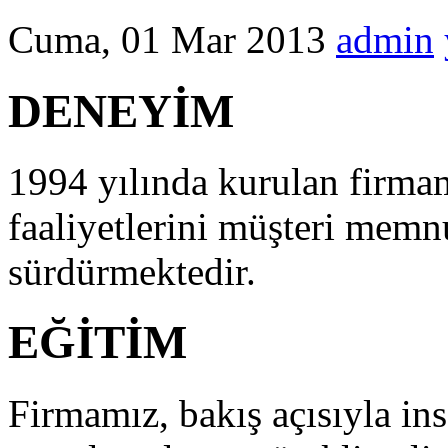
Cuma, 01 Mar 2013
admin
DENEYİM
1994 yılında kurulan firma
faaliyetlerini müşteri memnu
sürdürmektedir.
EĞİTİM
Firmamız, bakış açısıyla ins