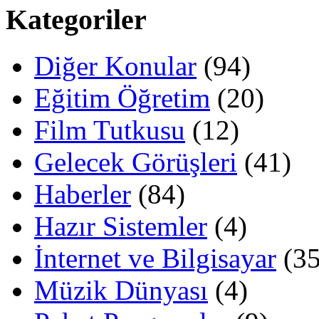
Kategoriler
Diğer Konular
(94)
Eğitim Öğretim
(20)
Film Tutkusu
(12)
Gelecek Görüşleri
(41)
Haberler
(84)
Hazır Sistemler
(4)
İnternet ve Bilgisayar
(35
Müzik Dünyası
(4)