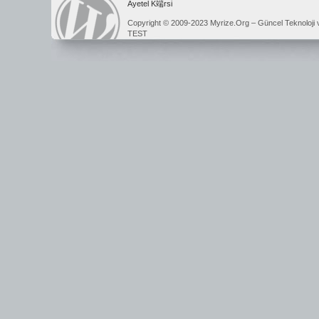
Ayetel K端rsi
Copyright © 2009-2023 Myrize.Org – Güncel Teknoloji 
TEST