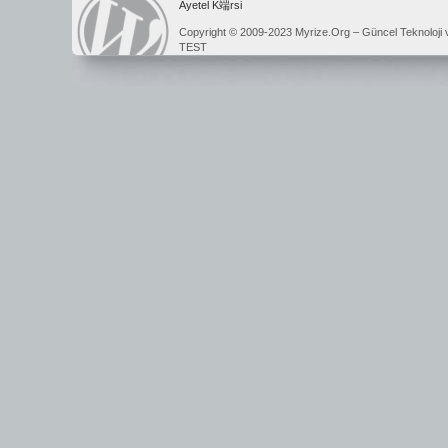
Ayetel K端rsi
Copyright © 2009-2023 Myrize.Org – Güncel Teknoloji 
TEST