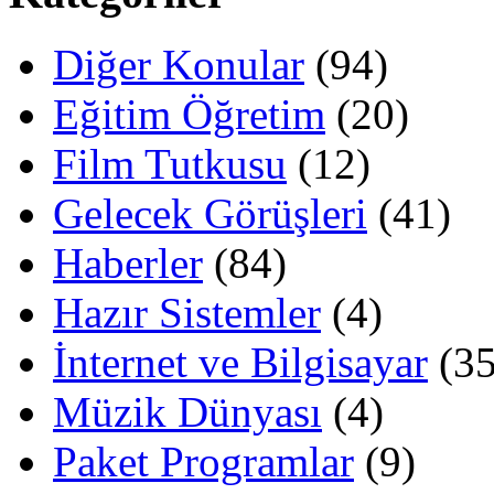
Diğer Konular
(94)
Eğitim Öğretim
(20)
Film Tutkusu
(12)
Gelecek Görüşleri
(41)
Haberler
(84)
Hazır Sistemler
(4)
İnternet ve Bilgisayar
(35
Müzik Dünyası
(4)
Paket Programlar
(9)