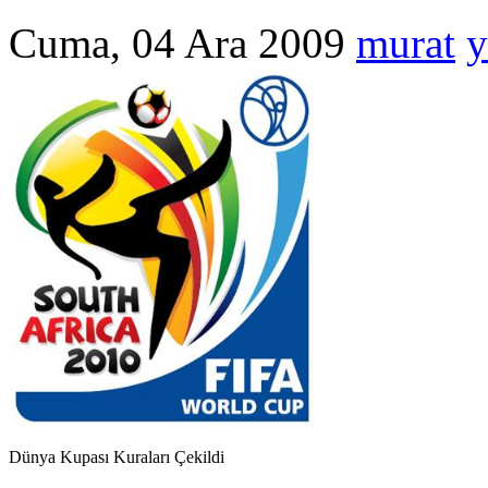
Cuma, 04 Ara 2009
murat
y
Dünya Kupası Kuraları Çekildi