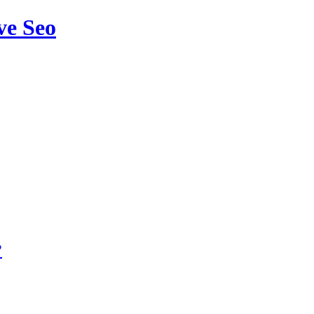
ve Seo
?