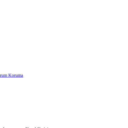
Yorum Koruma