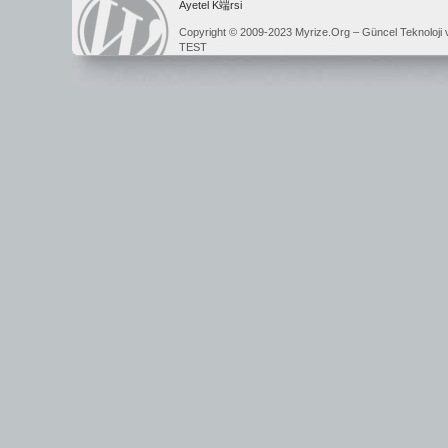
Ayetel K端rsi
Copyright © 2009-2023 Myrize.Org – Güncel Teknoloji 
TEST