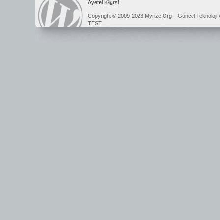
Ayetel K端rsi
Copyright © 2009-2023 Myrize.Org – Güncel Teknoloji 
TEST