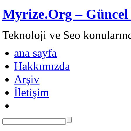
Myrize.Org – Güncel 
Teknoloji ve Seo konuların
ana sayfa
Hakkımızda
Arşiv
İletişim