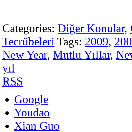
Categories:
Diğer Konular
,
Tecrübeleri
Tags:
2009
,
200
New Year
,
Mutlu Yıllar
,
Ne
yıl
RSS
Google
Youdao
Xian Guo