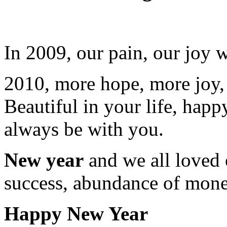
In 2009, our pain, our joy w
2010, more hope, more joy,
Beautiful in your life, happ
always be with you.
New year
and we all loved 
success, abundance of mone
Happy New Year