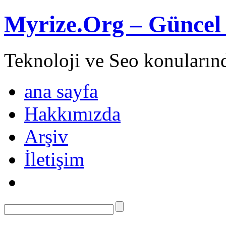
Myrize.Org – Güncel 
Teknoloji ve Seo konuların
ana sayfa
Hakkımızda
Arşiv
İletişim