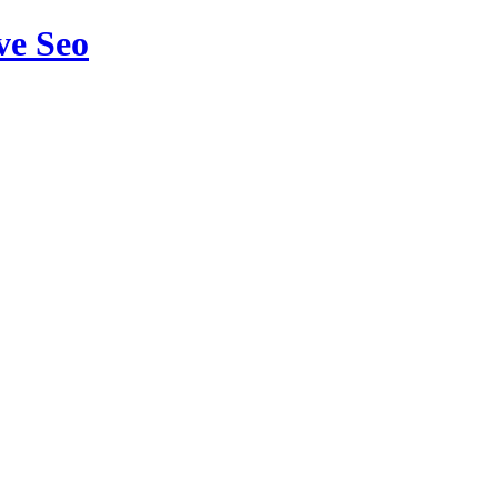
ve Seo