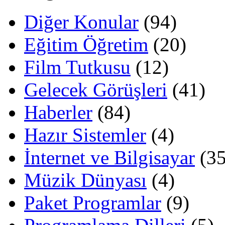
Diğer Konular
(94)
Eğitim Öğretim
(20)
Film Tutkusu
(12)
Gelecek Görüşleri
(41)
Haberler
(84)
Hazır Sistemler
(4)
İnternet ve Bilgisayar
(35
Müzik Dünyası
(4)
Paket Programlar
(9)