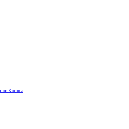
Yorum Koruma