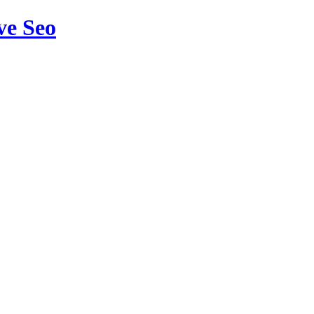
ve Seo