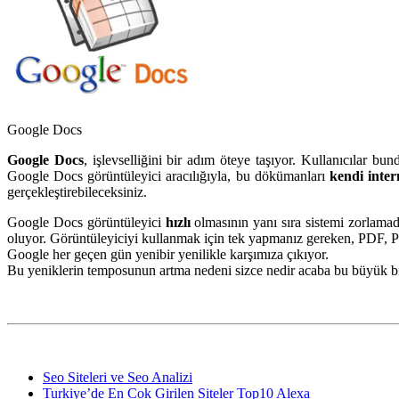
Google Docs
Google Docs
, işlevselliğini bir adım öteye taşıyor. Kullanıcılar bu
Google Docs görüntüleyici aracılığıyla, bu dökümanları
kendi inter
gerçekleştirebileceksiniz.
Google Docs görüntüleyici
hızlı
olmasının yanı sıra sistemi zorlam
oluyor. Görüntüleyiciyi kullanmak için tek yapmanız gereken, PDF
Google her geçen gün yenibir yenilikle karşımıza çıkıyor.
Bu yeniklerin temposunun artma nedeni sizce nedir acaba bu büyük b
Seo Siteleri ve Seo Analizi
Turkiye’de En Cok Girilen Siteler Top10 Alexa