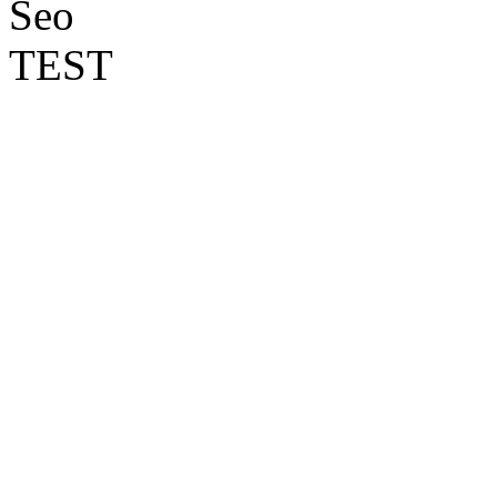
Seo
TEST