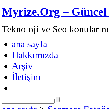
Myrize.Org – Güncel 
Teknoloji ve Seo konuların
ana sayfa
Hakkımızda
Arşiv
İletişim