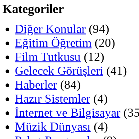
Kategoriler
Diğer Konular
(94)
Eğitim Öğretim
(20)
Film Tutkusu
(12)
Gelecek Görüşleri
(41)
Haberler
(84)
Hazır Sistemler
(4)
İnternet ve Bilgisayar
(35
Müzik Dünyası
(4)