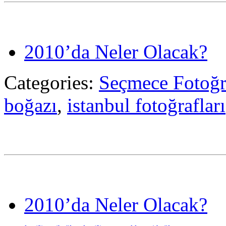
2010’da Neler Olacak?
Categories:
Seçmece Fotoğr
boğazı
,
istanbul fotoğrafları
2010’da Neler Olacak?