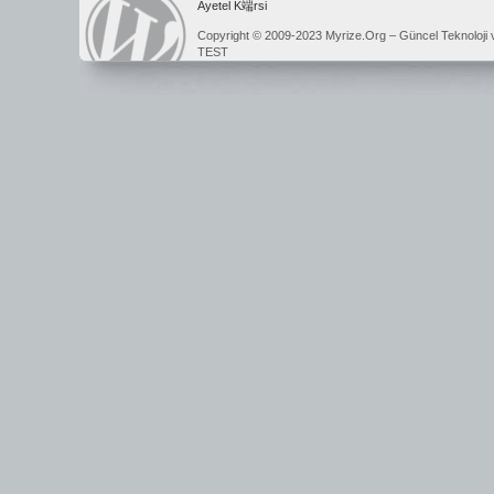
Ayetel K端rsi
Copyright © 2009-2023 Myrize.Org – Güncel Teknoloji 
TEST