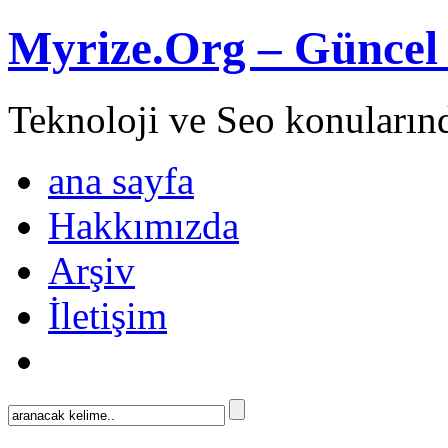
Myrize.Org – Güncel 
Teknoloji ve Seo konuların
ana sayfa
Hakkımızda
Arşiv
İletişim