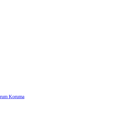
Yorum Koruma