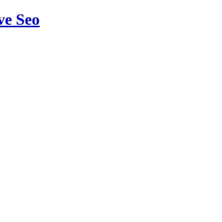
ve Seo