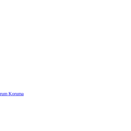
Yorum Koruma