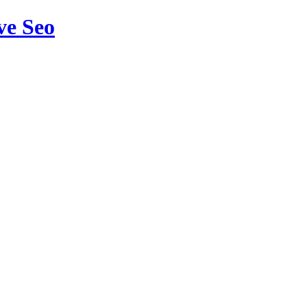
ve Seo