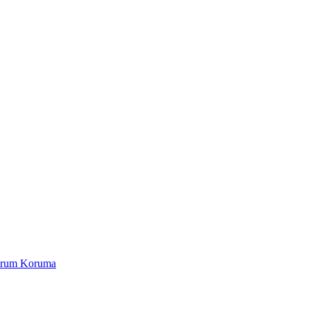
Yorum Koruma