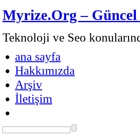
Myrize.Org – Güncel 
Teknoloji ve Seo konuların
ana sayfa
Hakkımızda
Arşiv
İletişim