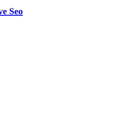
ve Seo