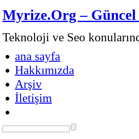
Myrize.Org – Güncel 
Teknoloji ve Seo konuların
ana sayfa
Hakkımızda
Arşiv
İletişim