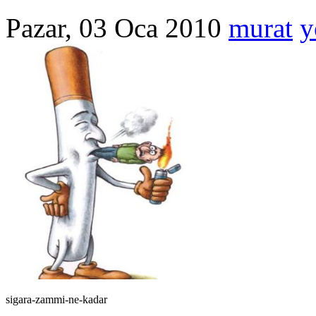
Pazar, 03 Oca 2010
murat
y
sigara-zammi-ne-kadar