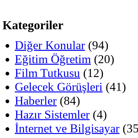
Kategoriler
Diğer Konular
(94)
Eğitim Öğretim
(20)
Film Tutkusu
(12)
Gelecek Görüşleri
(41)
Haberler
(84)
Hazır Sistemler
(4)
İnternet ve Bilgisayar
(35