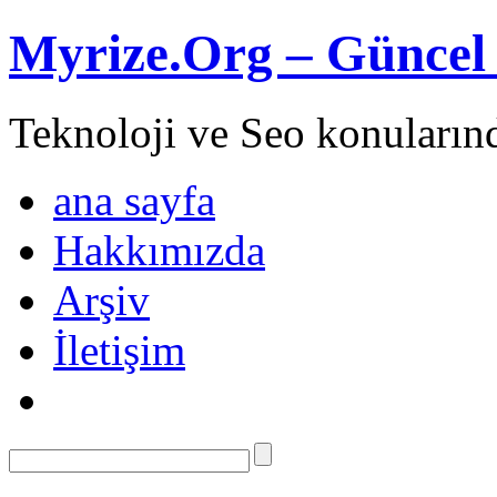
Myrize.Org – Güncel 
Teknoloji ve Seo konuların
ana sayfa
Hakkımızda
Arşiv
İletişim