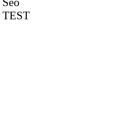
Seo
TEST