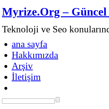
Myrize.Org – Güncel 
Teknoloji ve Seo konuların
ana sayfa
Hakkımızda
Arşiv
İletişim