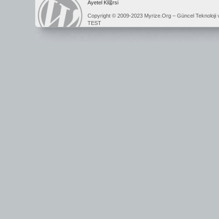
Ayetel K端rsi
Copyright © 2009-2023 Myrize.Org – Güncel Teknoloji 
TEST