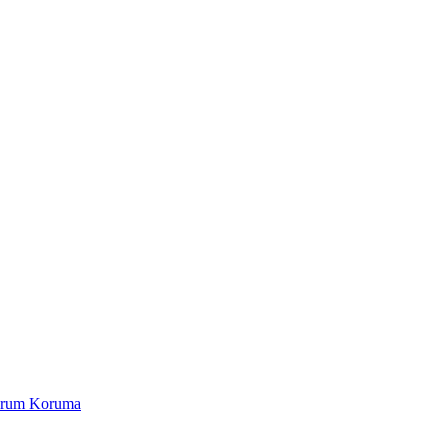
Yorum Koruma