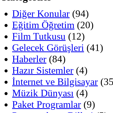
Diğer Konular
(94)
Eğitim Öğretim
(20)
Film Tutkusu
(12)
Gelecek Görüşleri
(41)
Haberler
(84)
Hazır Sistemler
(4)
İnternet ve Bilgisayar
(35
Müzik Dünyası
(4)
Paket Programlar
(9)