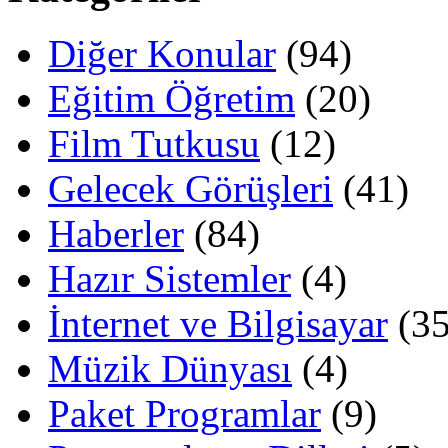
Diğer Konular
(94)
Eğitim Öğretim
(20)
Film Tutkusu
(12)
Gelecek Görüşleri
(41)
Haberler
(84)
Hazır Sistemler
(4)
İnternet ve Bilgisayar
(35
Müzik Dünyası
(4)
Paket Programlar
(9)